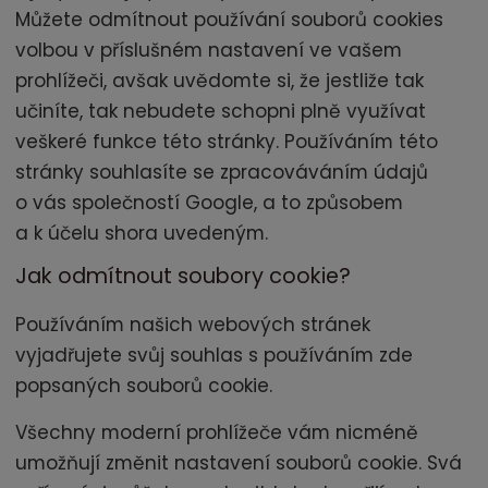
Můžete odmítnout používání souborů cookies
volbou v příslušném nastavení ve vašem
prohlížeči, avšak uvědomte si, že jestliže tak
učiníte, tak nebudete schopni plně využívat
veškeré funkce této stránky. Používáním této
stránky souhlasíte se zpracováváním údajů
o vás společností Google, a to způsobem
a k účelu shora uvedeným.
Jak odmítnout soubory cookie?
Používáním našich webových stránek
vyjadřujete svůj souhlas s používáním zde
popsaných souborů cookie.
Všechny moderní prohlížeče vám nicméně
umožňují změnit nastavení souborů cookie. Svá