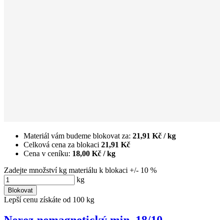
Materiál vám budeme blokovat za:
21,91 Kč
/ kg
Celková cena za blokaci
21,91 Kč
Cena v ceníku:
18,00 Kč
/ kg
Zadejte množství kg materiálu k blokaci +/- 10 %
kg
Blokovat
Lepší cenu získáte od 100 kg